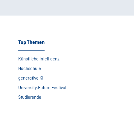
Top Themen
Künstliche Intelligenz
Hochschule
generative KI
University:Future Festival
Studierende