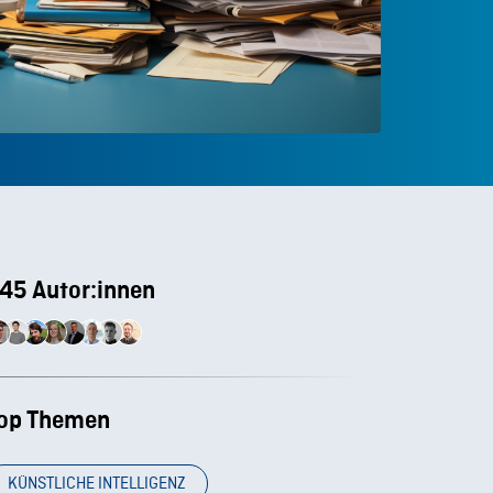
45 Autor:innen
op Themen
KÜNSTLICHE INTELLIGENZ