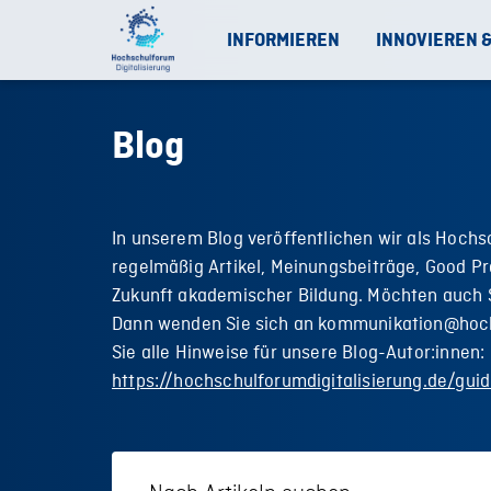
INFORMIEREN
INNOVIEREN 
Blog
In unserem Blog veröffentlichen wir als Hochs
regelmäßig Artikel, Meinungsbeiträge, Good Pr
Zukunft akademischer Bildung. Möchten auch S
Dann wenden Sie sich an kommunikation@hoch
Sie alle Hinweise für unsere Blog-Autor:innen:
https://hochschulforumdigitalisierung.de/guid