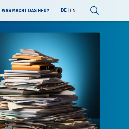
DE
EN
WAS MACHT DAS HFD?