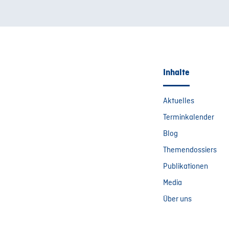
Inhalte
Aktuelles
Terminkalender
Blog
Themendossiers
Publikationen
Media
Über uns