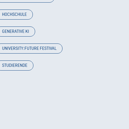
HOCHSCHULE
GENERATIVE KI
UNIVERSITY:FUTURE FESTIVAL
STUDIERENDE