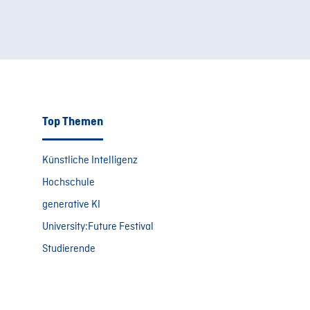
Top Themen
Künstliche Intelligenz
Hochschule
generative KI
University:Future Festival
Studierende