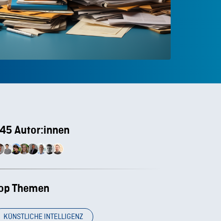
45 Autor:innen
op Themen
KÜNSTLICHE INTELLIGENZ