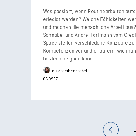
Was passiert, wenn Routinearbeiten auto
erledigt werden? Welche Fähigkeiten we
und machen die menschliche Arbeit aus
Schnabel und Andre Hartmann vom Creat
Space stellen verschiedene Konzepte zu
Kompetenzen vor und erläutern, wie man
besten aneignen kann.
Dr. Deborah Schnabel
06.09.17