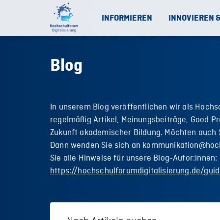
INFORMIEREN
INNOVIEREN 
Blog
In unserem Blog veröffentlichen wir als Hochs
regelmäßig Artikel, Meinungsbeiträge, Good Pr
Zukunft akademischer Bildung. Möchten auch S
Dann wenden Sie sich an kommunikation@hoch
Sie alle Hinweise für unsere Blog-Autor:innen:
https://hochschulforumdigitalisierung.de/guid