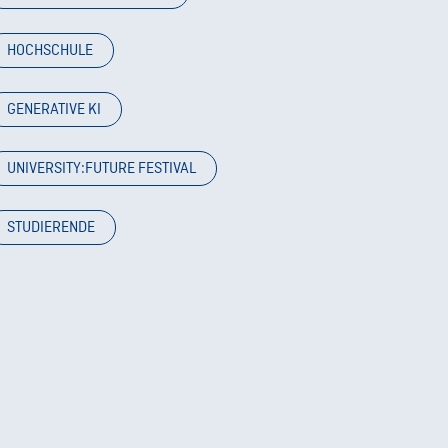
HOCHSCHULE
GENERATIVE KI
UNIVERSITY:FUTURE FESTIVAL
STUDIERENDE