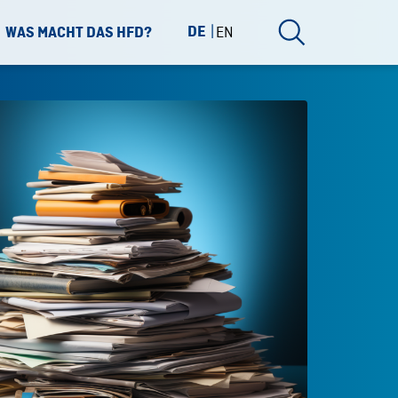
DE
EN
WAS MACHT DAS HFD?