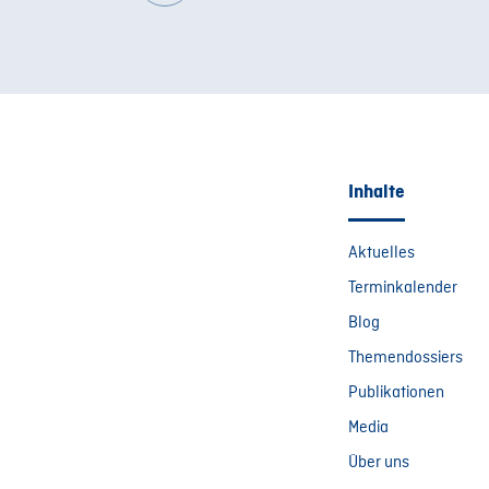
Inhalte
Aktuelles
Terminkalender
Blog
Themendossiers
Publikationen
Media
Über uns