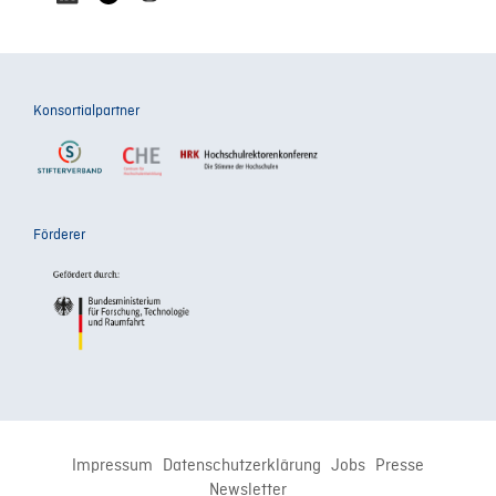
Konsortialpartner
Förderer
Impressum
Datenschutzerklärung
Jobs
Presse
Newsletter