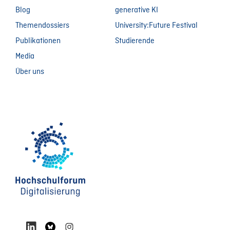
Blog
generative KI
Themendossiers
University:Future Festival
Publikationen
Studierende
Media
Über uns