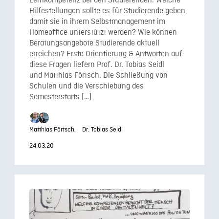
Lernkompetenz bei den Studierenden. Welche
Hilfestellungen sollte es für Studierende geben,
damit sie in ihrem Selbstmanagement im
Homeoffice unterstützt werden? Wie können
Beratungsangebote Studierende aktuell
erreichen? Erste Orientierung & Antworten auf
diese Fragen liefern Prof. Dr. Tobias Seidl
und Matthias Förtsch. Die Schließung von
Schulen und die Verschiebung des
Semesterstarts […]
Matthias Förtsch,
Dr. Tobias Seidl
24.03.20