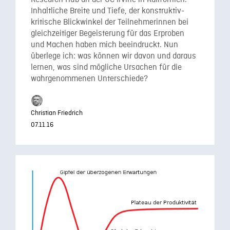
Research Hub an der UC Irvine in Kalifornien.
Inhaltliche Breite und Tiefe, der konstruktiv-
kritische Blickwinkel der Teilnehmerinnen bei
gleichzeitiger Begeisterung für das Erproben
und Machen haben mich beeindruckt. Nun
überlege ich: was können wir davon und daraus
lernen, was sind mögliche Ursachen für die
wahrgenommenen Unterschiede?
Christian Friedrich
07.11.16