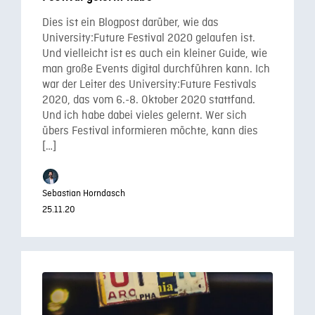
Dies ist ein Blogpost darüber, wie das
University:Future Festival 2020 gelaufen ist.
Und vielleicht ist es auch ein kleiner Guide, wie
man große Events digital durchführen kann. Ich
war der Leiter des University:Future Festivals
2020, das vom 6.-8. Oktober 2020 stattfand.
Und ich habe dabei vieles gelernt. Wer sich
übers Festival informieren möchte, kann dies
[…]
Sebastian Horndasch
25.11.20