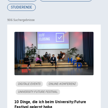
STUDIERENDE
906 Suchergebnisse
DIGITALE EVENTS
ONLINE-KONFERENZ
UNIVERSITY:FUTURE FESTIVAL
10 Dinge, die ich beim University:Future
Festival gelernt habe