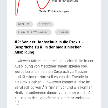
DIDAKTIK
KIWOCHE
LEHR- & LERNFORMATE
MEDIZIN
#2: Von der Hochschule in die Praxis –
Gespräche zu KI in der medizinischen
Ausbildung
Inwieweit Künstliche Intelligenz eine Rolle in der
Ausbildung von Mediziner*Innen spielen soll,
wurde bereits im ersten Gespräch zu Medizin
und KI erörtert. Nun soll es von der Theorie in
die Praxis gehen – inwieweit kommt KI also im
Berufsalltag von Ärzt*innen vor und wie können
Medizinstudierende darauf vorbereitet werden?
Zu Beginn des Gesprächs beschreibt Radiologe
[…]