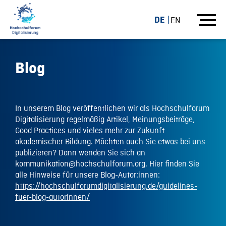
DE
EN
Blog
In unserem Blog veröffentlichen wir als Hochschulforum
Digitalisierung regelmäßig Artikel, Meinungsbeiträge,
Good Practices und vieles mehr zur Zukunft
akademischer Bildung. Möchten auch Sie etwas bei uns
publizieren? Dann wenden Sie sich an
kommunikation@hochschulforum.org. Hier finden Sie
alle Hinweise für unsere Blog-Autor:innen:
https://hochschulforumdigitalisierung.de/guidelines-
fuer-blog-autorinnen/