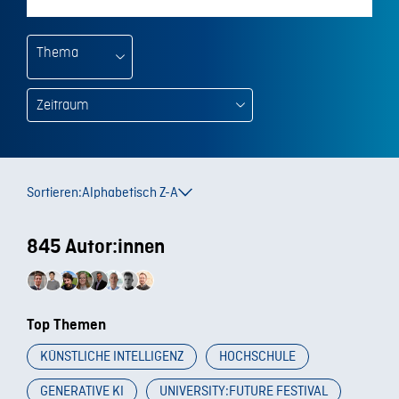
Thema
Sortieren:
Alphabetisch Z-A
845 Autor:innen
Top Themen
KÜNSTLICHE INTELLIGENZ
HOCHSCHULE
GENERATIVE KI
UNIVERSITY:FUTURE FESTIVAL