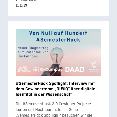
11.11.19
#SemesterHack Spotlight: Interview mit
dem Gewinnerteam „DIWiQ“ über digitale
Identität in der Wissenschaft
Die #SemesterHack 2.0 Gewinner-Projekte
laufen auf Hochtouren. In der Serie
„SemesterHack Spotlight“ besuchen wir die