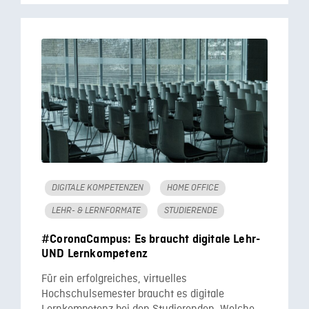
DIGITALE KOMPETENZEN
HOME OFFICE
LEHR- & LERNFORMATE
STUDIERENDE
#CoronaCampus: Es braucht digitale Lehr-
UND Lernkompetenz
Für ein erfolgreiches, virtuelles
Hochschulsemester braucht es digitale