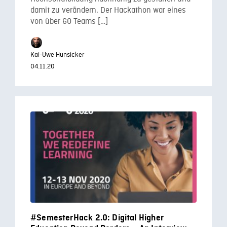
damit zu verändern. Der Hackathon war eines
von über 60 Teams […]
Kai-Uwe Hunsicker
04.11.20
#SemesterHack 2.0: Digital Higher