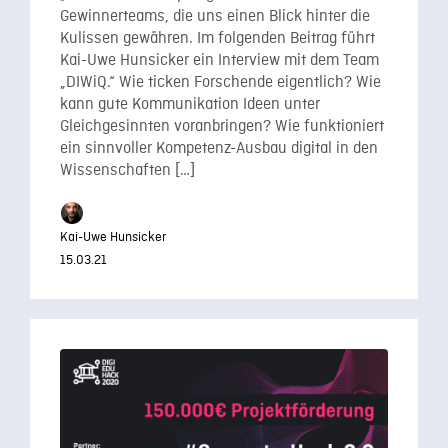
Gewinnerteams, die uns einen Blick hinter die
Kulissen gewähren. Im folgenden Beitrag führt
Kai-Uwe Hunsicker ein Interview mit dem Team
„DIWiQ.“ Wie ticken Forschende eigentlich? Wie
kann gute Kommunikation Ideen unter
Gleichgesinnten voranbringen? Wie funktioniert
ein sinnvoller Kompetenz-Ausbau digital in den
Wissenschaften […]
Kai-Uwe Hunsicker
15.03.21