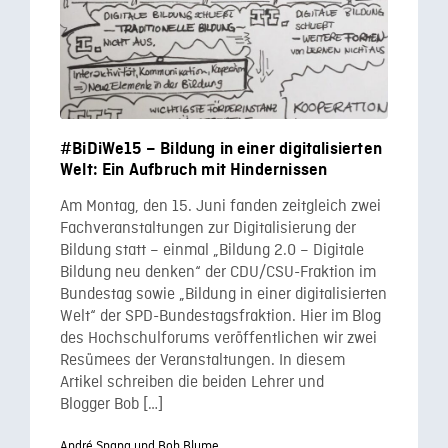
#BiDiWe15 – Bildung in einer digitalisierten
Welt: Ein Aufbruch mit Hindernissen
Am Montag, den 15. Juni fanden zeitgleich zwei
Fachveranstaltungen zur Digitalisierung der
Bildung statt – einmal „Bildung 2.0 – Digitale
Bildung neu denken“ der CDU/CSU-Fraktion im
Bundestag sowie „Bildung in einer digitalisierten
Welt“ der SPD-Bundestagsfraktion. Hier im Blog
des Hochschulforums veröffentlichen wir zwei
Resümees der Veranstaltungen. In diesem
Artikel schreiben die beiden Lehrer und
Blogger Bob […]
André Spang und Bob Blume