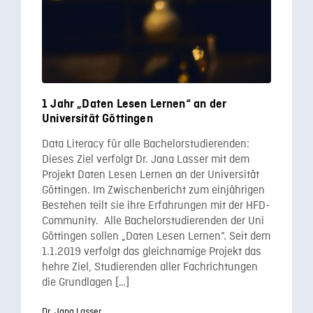
1 Jahr „Daten Lesen Lernen“ an der
Universität Göttingen
Data Literacy für alle Bachelorstudierenden:
Dieses Ziel verfolgt Dr. Jana Lasser mit dem
Projekt Daten Lesen Lernen an der Universität
Göttingen. Im Zwischenbericht zum einjährigen
Bestehen teilt sie ihre Erfahrungen mit der HFD-
Community. Alle Bachelorstudierenden der Uni
Göttingen sollen „Daten Lesen Lernen“. Seit dem
1.1.2019 verfolgt das gleichnamige Projekt das
hehre Ziel, Studierenden aller Fachrichtungen
die Grundlagen […]
Dr. Jana Lasser