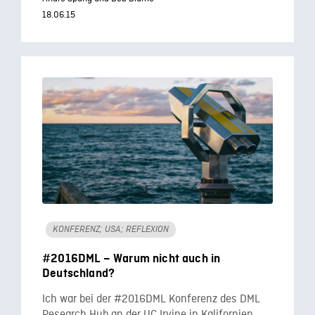
18.06.15
KONFERENZ; USA; REFLEXION
#2016DML – Warum nicht auch in
Deutschland?
Ich war bei der #2016DML Konferenz des DML