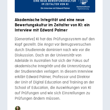
Akademische Integrität und eine neue
Bewertungskultur im Zeitalter von KI: ein
Interview mit Edward Palmer
(Generative) KI hat das Prüfungssystem auf den
Kopf gestellt. Die Angst vor Betrugsversuchen
durch Studierende dominiert nach wie vor die
Diskussion. Doch an der Universität von
Adelaide in Australien hat sich der Fokus auf
akademische Integrität und die Unterstützung
der Studierenden verlagert. In diesem Interview
erklärt Edward Palmer, Professor und Direktor
der Unit of Digital Education and Training an der
School of Education, die Auswirkungen von KI
auf Prüfungen und wie sich Einstellungen zu
Prüfungen ändern müssen.