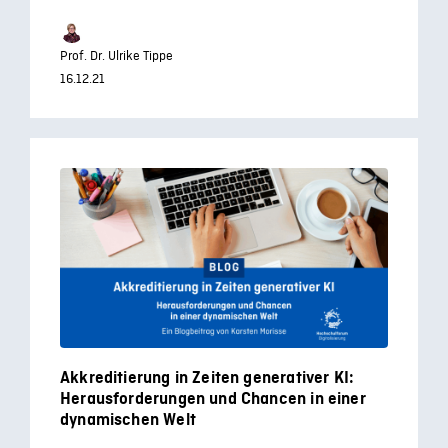
Prof. Dr. Ulrike Tippe
16.12.21
Akkreditierung in Zeiten generativer KI:
Herausforderungen und Chancen in einer
dynamischen Welt