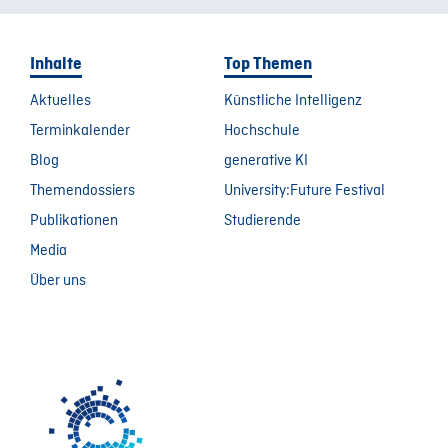
Inhalte
Top Themen
Aktuelles
Künstliche Intelligenz
Terminkalender
Hochschule
Blog
generative KI
Themendossiers
University:Future Festival
Publikationen
Studierende
Media
Über uns