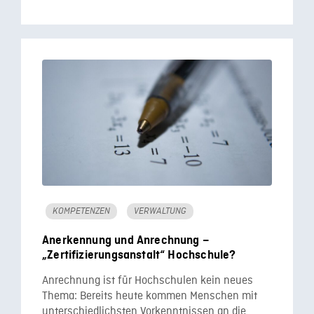
KOMPETENZEN
VERWALTUNG
Anerkennung und Anrechnung –
„Zertifizierungsanstalt“ Hochschule?
Anrechnung ist für Hochschulen kein neues
Thema: Bereits heute kommen Menschen mit
unterschiedlichsten Vorkenntnissen an die