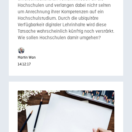
Hochschulen und verlangen dabei nicht selten
um Anrechnung ihrer Kompetenzen auf ein
Hochschulstudium. Durch die ubiquitäre
Verfügbarkeit digitaler Lehrinhalte wird diese
Tatsache wahrscheinlich künftig noch verstärkt.
Wie sollen Hochschulen damit umgehen?
Martin Wan
14.12.17