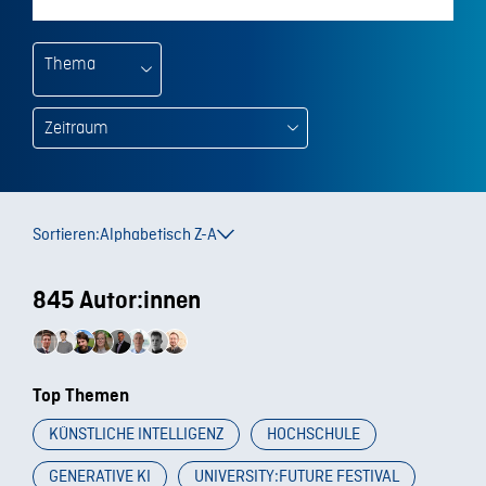
Thema
Sortieren:
Alphabetisch Z-A
845 Autor:innen
Top Themen
KÜNSTLICHE INTELLIGENZ
HOCHSCHULE
GENERATIVE KI
UNIVERSITY:FUTURE FESTIVAL