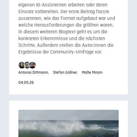
eigenen KI-Assistenten arbeiten oder deren
Einsatz vorbereiten. Der erste Beitrag fasste
zusammen, wie das Format aufgebaut war und
welche Herausforderungen die größten waren.
In diesem weiteren Blogtext geht es um die
konkreten Erkenntnisse und die nächsten
Schritte. Außerdem stellen die Autor:innen die
Ergebnisse der Community-Umfrage vor.
Antonia Dittmann,
Stefan Göllner,
Malte Miram
04.05.26