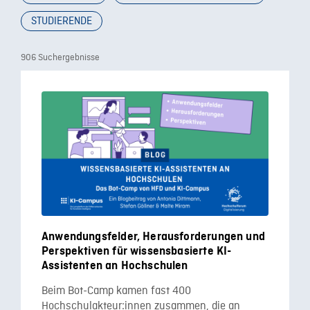
STUDIERENDE
906 Suchergebnisse
Anwendungsfelder, Herausforderungen und
Perspektiven für wissensbasierte KI-
Assistenten an Hochschulen
Beim Bot-Camp kamen fast 400
Hochschulakteur:innen zusammen, die an