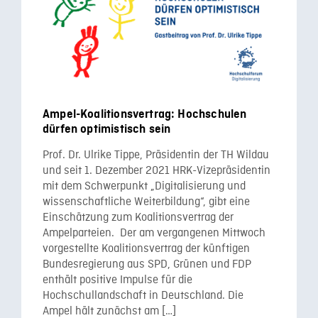
Ampel-Koalitionsvertrag: Hochschulen
dürfen optimistisch sein
Prof. Dr. Ulrike Tippe, Präsidentin der TH Wildau
und seit 1. Dezember 2021 HRK-Vizepräsidentin
mit dem Schwerpunkt „Digitalisierung und
wissenschaftliche Weiterbildung“, gibt eine
Einschätzung zum Koalitionsvertrag der
Ampelparteien. Der am vergangenen Mittwoch
vorgestellte Koalitionsvertrag der künftigen
Bundesregierung aus SPD, Grünen und FDP
enthält positive Impulse für die
Hochschullandschaft in Deutschland. Die
Ampel hält zunächst am […]