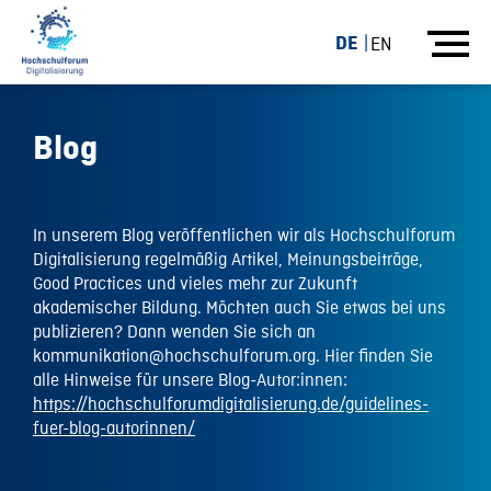
DE
EN
Blog
In unserem Blog veröffentlichen wir als Hochschulforum
Digitalisierung regelmäßig Artikel, Meinungsbeiträge,
Good Practices und vieles mehr zur Zukunft
akademischer Bildung. Möchten auch Sie etwas bei uns
publizieren? Dann wenden Sie sich an
kommunikation@hochschulforum.org. Hier finden Sie
alle Hinweise für unsere Blog-Autor:innen:
https://hochschulforumdigitalisierung.de/guidelines-
fuer-blog-autorinnen/