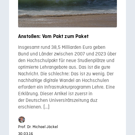
Anstoßen: Vom Pakt zum Paket
Insgesamt rund 38,5 Milliarden Euro geben
Bund und Länder zwischen 2007 und 2023 über
den Hochschulpakt für neue Studienplätze und
optimierte Lehrangebote aus. Das ist die gute
Nachricht. Die schlechte: Das ist zu wenig. Der
nachhaltige digitale Wandel an Hochschulen
erfordert ein Infrastrukturprogramm Lehre. Eine
Erklärung. Dieser Artikel ist zuerst in
der Deutschen Universitätszeitung duz
erschienen. […]
Prof. Dr. Michael Jäckel
30.03.16