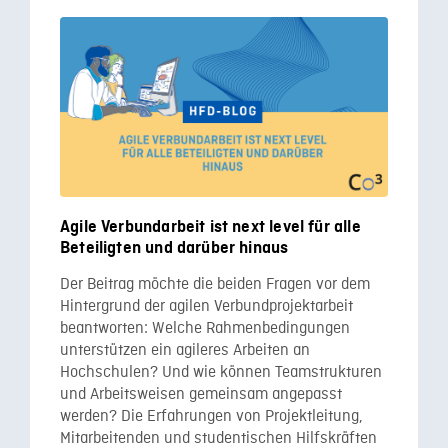
Agile Verbundarbeit ist next level für alle
Beteiligten und darüber hinaus
Der Beitrag möchte die beiden Fragen vor dem
Hintergrund der agilen Verbundprojektarbeit
beantworten: Welche Rahmenbedingungen
unterstützen ein agileres Arbeiten an
Hochschulen? Und wie können Teamstrukturen
und Arbeitsweisen gemeinsam angepasst
werden? Die Erfahrungen von Projektleitung,
Mitarbeitenden und studentischen Hilfskräften