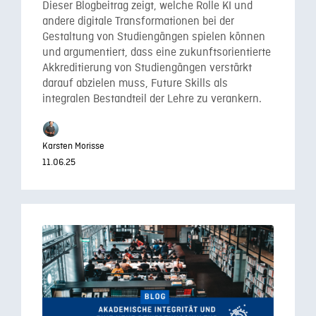
Dieser Blogbeitrag zeigt, welche Rolle KI und
andere digitale Transformationen bei der
Gestaltung von Studiengängen spielen können
und argumentiert, dass eine zukunftsorientierte
Akkreditierung von Studiengängen verstärkt
darauf abzielen muss, Future Skills als
integralen Bestandteil der Lehre zu verankern.
Karsten Morisse
11.06.25