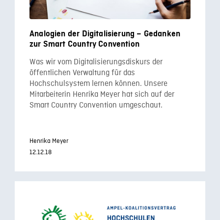
Analogien der Digitalisierung – Gedanken
zur Smart Country Convention
Was wir vom Digitalisierungsdiskurs der
öffentlichen Verwaltung für das
Hochschulsystem lernen können. Unsere
Mitarbeiterin Henrika Meyer hat sich auf der
Smart Country Convention umgeschaut.
Henrika Meyer
12.12.18