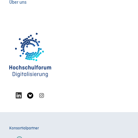
Über uns
Konsortialpartner