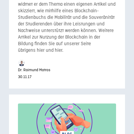
widmet er dem Thema einen eigenen Artikel und
skizziert, wie mithilfe eines Blockchain-
Studienbuchs die Mobilität und die Souveränität
der Studierenden über ihre Leistungen und
Nachweise unterstützt werden können. Weitere
Artikel zur Nutzung der Blockchain in der
Bildung finden Sie auf unserer Seite
übrigens hier und hier.
Dr. Raimund Matros
30.11.17