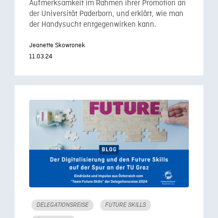
Aufmerksamkeit im Rahmen ihrer Promotion an
der Universität Paderborn, und erklärt, wie man
der Handysucht entgegenwirken kann.
Jeanette Skowronek
11.03.24
DELEGATIONSREISE
FUTURE SKILLS