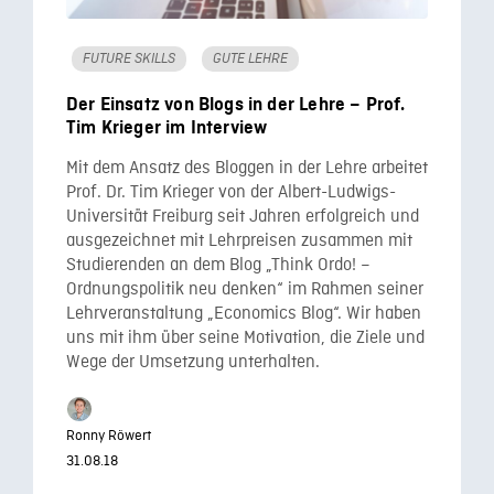
FUTURE SKILLS
GUTE LEHRE
Der Einsatz von Blogs in der Lehre – Prof.
Tim Krieger im Interview
Mit dem Ansatz des Bloggen in der Lehre arbeitet
Prof. Dr. Tim Krieger von der Albert-Ludwigs-
Universität Freiburg seit Jahren erfolgreich und
ausgezeichnet mit Lehrpreisen zusammen mit
Studierenden an dem Blog „Think Ordo! –
Ordnungspolitik neu denken“ im Rahmen seiner
Lehrveranstaltung „Economics Blog“. Wir haben
uns mit ihm über seine Motivation, die Ziele und
Wege der Umsetzung unterhalten.
Ronny Röwert
31.08.18