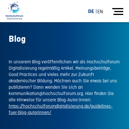
DE
EN
Blog
In unserem Blog veröffentlichen wir als Hochschulforum
Digitalisierung regelmäßig Artikel, Meinungsbeiträge,
Good Practices und vieles mehr zur Zukunft
akademischer Bildung. Möchten auch Sie etwas bei uns
publizieren? Dann wenden Sie sich an
kommunikation@hochschulforum.org. Hier finden Sie
alle Hinweise für unsere Blog-Autor:innen:
https://hochschulforumdigitalisierung.de/guidelines-
fuer-blog-autorinnen/