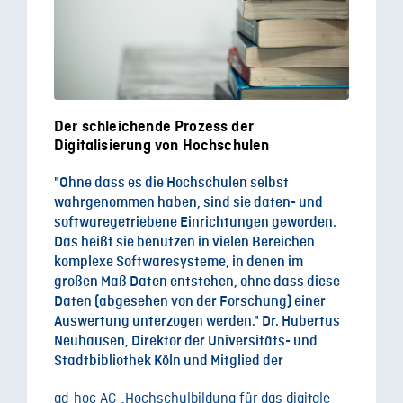
Der schleichende Prozess der
Digitalisierung von Hochschulen
"Ohne dass es die Hochschulen selbst
wahrgenommen haben, sind sie daten- und
softwaregetriebene Einrichtungen geworden.
Das heißt sie benutzen in vielen Bereichen
komplexe Softwaresysteme, in denen im
großen Maß Daten entstehen, ohne dass diese
Daten (abgesehen von der Forschung) einer
Auswertung unterzogen werden." Dr. Hubertus
Neuhausen, Direktor der Universitäts- und
Stadtbibliothek Köln und Mitglied der
ad-hoc AG „Hochschulbildung für das digitale