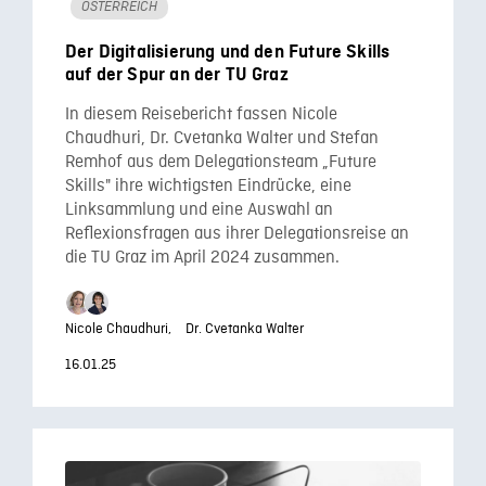
ÖSTERREICH
Der Digitalisierung und den Future Skills
auf der Spur an der TU Graz
In diesem Reisebericht fassen Nicole
Chaudhuri, Dr. Cvetanka Walter und Stefan
Remhof aus dem Delegationsteam „Future
Skills" ihre wichtigsten Eindrücke, eine
Linksammlung und eine Auswahl an
Reflexionsfragen aus ihrer Delegationsreise an
die TU Graz im April 2024 zusammen.
Nicole Chaudhuri,
Dr. Cvetanka Walter
16.01.25