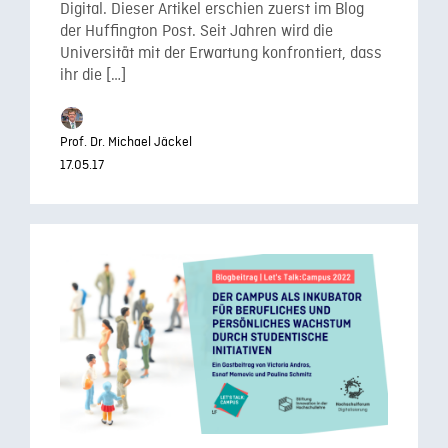
Digital. Dieser Artikel erschien zuerst im Blog
der Huffington Post. Seit Jahren wird die
Universität mit der Erwartung konfrontiert, dass
ihr die […]
Prof. Dr. Michael Jäckel
17.05.17