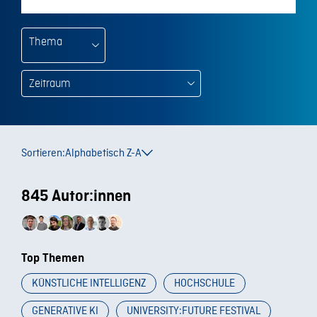
Thema
Sortieren:
Alphabetisch Z-A
845 Autor:innen
Top Themen
KÜNSTLICHE INTELLIGENZ
HOCHSCHULE
GENERATIVE KI
UNIVERSITY:FUTURE FESTIVAL