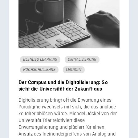
BLENDED LEARNING
DIGITALISIERUNG
HOCHSCHULLEHRE
LERNORT
Der Campus und die Digitalisierung: So
sieht die Universität der Zukunft aus
Digitalisierung bringt oft die Erwartung eines
Paradigmenwechsels mit sich, die das analoge
Zeitalter ablösen würde. Michael Jäckel von der
Universität Trier relativiert diese
Erwartungshaltung und plädiert für einen
Ansatz des Ineinandergreifens von Analog und