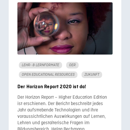
LEHR- & LERNFORMATE
OER
OPEN EDUCATIONAL RESOURCES
ZUKUNFT
Der Horizon Report 2020 ist da!
Der Horizon Report – Higher Education Edition
ist erschienen. Der Bericht beschreibt jedes
Jahr aufstrebende Technologien und ihre
voraussichtlichen Auswirkungen auf Lernen,
Lehren und gestalterische Fragen im
Bildungsbereich. Helga Bechmann