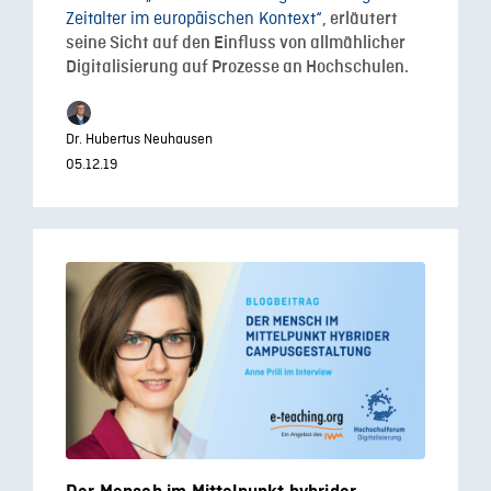
Zeitalter im europäischen Kontext“
, erläutert
seine Sicht auf den Einfluss von allmählicher
Digitalisierung auf Prozesse an Hochschulen.
Dr. Hubertus Neuhausen
05.12.19