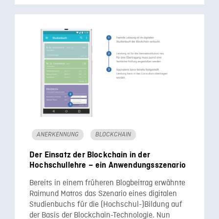
ANERKENNUNG
BLOCKCHAIN
Der Einsatz der Blockchain in der
Hochschullehre – ein Anwendungsszenario
Bereits in einem früheren Blogbeitrag erwähnte
Raimund Matros das Szenario eines digitalen
Studienbuchs für die (Hochschul-)Bildung auf
der Basis der Blockchain-Technologie. Nun