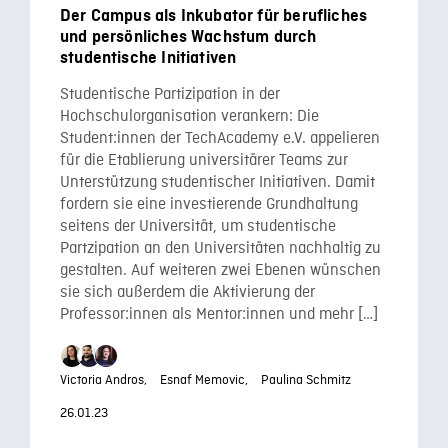
Der Campus als Inkubator für berufliches
und persönliches Wachstum durch
studentische Initiativen
Studentische Partizipation in der
Hochschulorganisation verankern: Die
Student:innen der TechAcademy e.V. appelieren
für die Etablierung universitärer Teams zur
Unterstützung studentischer Initiativen. Damit
fordern sie eine investierende Grundhaltung
seitens der Universität, um studentische
Partzipation an den Universitäten nachhaltig zu
gestalten. Auf weiteren zwei Ebenen wünschen
sie sich außerdem die Aktivierung der
Professor:innen als Mentor:innen und mehr […]
Victoria Andros,
Esnaf Memovic,
Paulina Schmitz
26.01.23