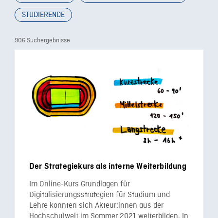
STUDIERENDE
906 Suchergebnisse
Der Strategiekurs als interne Weiterbildung
Im Online-Kurs Grundlagen für
Digitalisierungsstrategien für Studium und
Lehre konnten sich Akteur:innen aus der
Hochschulwelt im Sommer 2021 weiterbilden. In