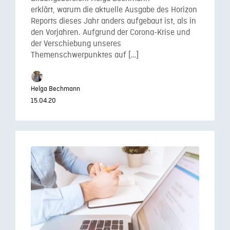
erklärt, warum die aktuelle Ausgabe des Horizon
Reports dieses Jahr anders aufgebaut ist, als in
den Vorjahren. Aufgrund der Corona-Krise und
der Verschiebung unseres
Themenschwerpunktes auf […]
Helga Bechmann
15.04.20