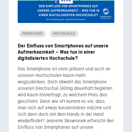
FORSCHUNG
HOCHSCHULE
Der Einfluss von Smartphones auf unsere
Aufmerksamkeit – Was tun in einer
digitalisierten Hochschule?
Das Smartphone ist stets präsent und auch an
unseren Hochschulen kaum mehr
wegzudenken. Doch obwohl das Smartphone
unseren (Hochschul-)Alltag dauerhaft begleitet,
wird kaum hinterfragt, zu welchem Preis dies
geschieht. Denn wie oft kommt es vor, dass
man sich auf etwas konzentrieren möchte und
sich dann doch mit dem Handy in der Hand
wiederfindet? Jeanette Skowronek erforscht den
Einfluss von Smartphones auf unsere