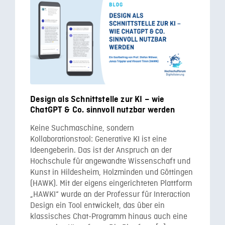
Design als Schnittstelle zur KI – wie
ChatGPT & Co. sinnvoll nutzbar werden
Keine Suchmaschine, sondern
Kollaborationstool: Generative KI ist eine
Ideengeberin. Das ist der Anspruch an der
Hochschule für angewandte Wissenschaft und
Kunst in Hildesheim, Holzminden und Göttingen
(HAWK). Mit der eigens eingerichteten Plattform
„HAWKI“ wurde an der Professur für Interaction
Design ein Tool entwickelt, das über ein
klassisches Chat-Programm hinaus auch eine