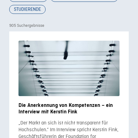
STUDIERENDE
905 Suchergebnisse
Die Anerkennung von Kompetenzen – ein
Interview mit Kerstin Fink
„Der Markt an sich ist nicht transparent für
Hochschulen.“ Im Interview spricht Kerstin Fink,
Geschäftsführerin der Foundation for