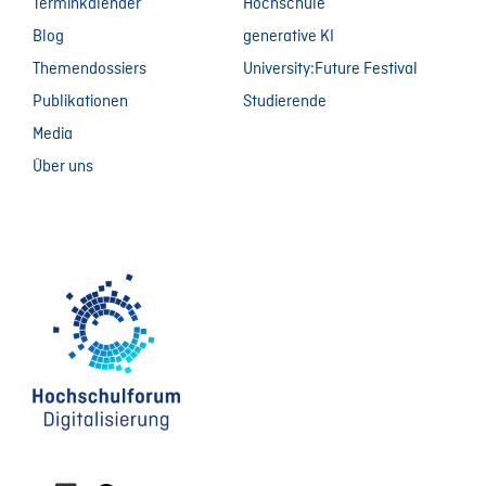
Terminkalender
Hochschule
Blog
generative KI
Themendossiers
University:Future Festival
Publikationen
Studierende
Media
Über uns