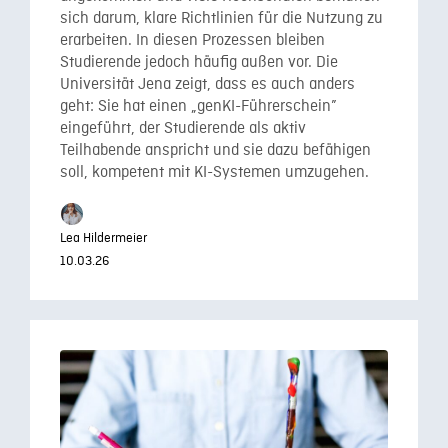
sich darum, klare Richtlinien für die Nutzung zu
erarbeiten. In diesen Prozessen bleiben
Studierende jedoch häufig außen vor. Die
Universität Jena zeigt, dass es auch anders
geht: Sie hat einen „genKI-Führerschein”
eingeführt, der Studierende als aktiv
Teilhabende anspricht und sie dazu befähigen
soll, kompetent mit KI-Systemen umzugehen.
Lea Hildermeier
10.03.26