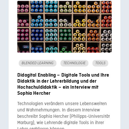
BLENDED LEARNING
TECHNOLOGIE
TOOLS
Didagital Enabling – Digitale Tools und Ihre
Didaktik in der Lehrerbildung und der
Hochschuldidaktik – ein Interview mit
Sophia Hercher
Technologien verändern unsere Lebenswelten
und Wahrnehmungen. In diesem Interview
beschreibt Sophia Hercher (Philipps-Universität
Marburg), wie Lehrende digitale Tools in ihrer