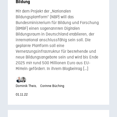
Bildung
Mit dem Projekt der „Nationalen
Bildungsplattform“ (NBP) will das
Bundesministerium für Bildung und Forschung
(BMBF) einen sogenannten Digitalen
Bildungsraum in Deutschland etablieren, der
international anschlussfähig sein soll. Die
geplante Plattform soll eine
Vernetzungsinfrastruktur für bestehende und
neue Bildungsangebote sein und wird bis Ende
2025 mit rund 500 Millionen Euro aus EU-
Mitteln gefördert. In ihrem Blogbeitrag […]
Dominik Theis,
Corinne Büching
01.11.22