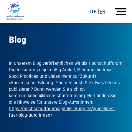
DE
EN
Blog
In unserem Blog veröffentlichen wir als Hochschulforum
Digitalisierung regelmäßig Artikel, Meinungsbeiträge,
Good Practices und vieles mehr zur Zukunft
akademischer Bildung. Möchten auch Sie etwas bei uns
publizieren? Dann wenden Sie sich an
kommunikation@hochschulforum.org. Hier finden Sie
alle Hinweise für unsere Blog-Autor:innen:
https://hochschulforumdigitalisierung.de/guidelines-
fuer-blog-autorinnen/