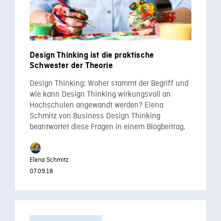
Design Thinking ist die praktische
Schwester der Theorie
Design Thinking: Woher stammt der Begriff und
wie kann Design Thinking wirkungsvoll an
Hochschulen angewandt werden? Elena
Schmitz von Business Design Thinking
beantwortet diese Fragen in einem Blogbeitrag.
Elena Schmitz
07.09.18