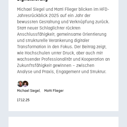
Michael Siegel und Matti Flieger blicken im HFD-
Jahresrückblick 2025 auf ein Jahr der
bewussten Gestaltung und Verknüpfung zurück.
Statt neuer Schlaglichter rückten
Anschlussfähigkeit, gemeinsame Orientierung
und strukturelle Verankerung digitaler
Transformation in den Fokus. Der Beitrag zeigt,
wie Hochschulen unter Druck, aber auch mit
wachsender Professionalität und Kooperation an
Zukunftsfähigkeit gewinnen – zwischen
Analyse und Praxis, Engagement und Struktur.
Michael Siegel,
Matti Flieger
17.12.25