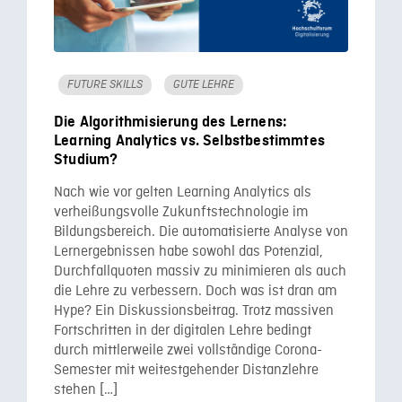
FUTURE SKILLS
GUTE LEHRE
Die Algorithmisierung des Lernens:
Learning Analytics vs. Selbstbestimmtes
Studium?
Nach wie vor gelten Learning Analytics als
verheißungsvolle Zukunftstechnologie im
Bildungsbereich. Die automatisierte Analyse von
Lernergebnissen habe sowohl das Potenzial,
Durchfallquoten massiv zu minimieren als auch
die Lehre zu verbessern. Doch was ist dran am
Hype? Ein Diskussionsbeitrag. Trotz massiven
Fortschritten in der digitalen Lehre bedingt
durch mittlerweile zwei vollständige Corona-
Semester mit weitestgehender Distanzlehre
stehen […]