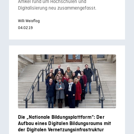
Artikel rund um Hochschulen und
Digitalisierung neu zusammengefasst.
Willi Weisflog
04.02.19
Die „Nationale Bildungsplattform“: Der
Aufbau eines Digitalen Bildungsraums mit
der Digitalen Vernetzungsinfrastruktur