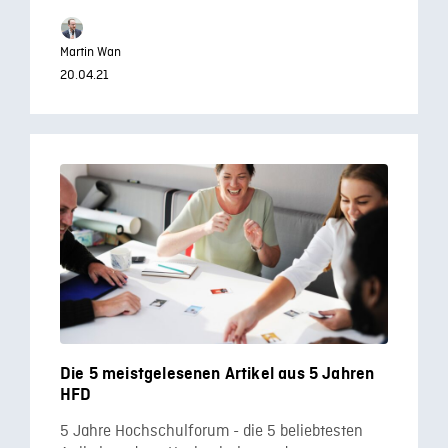
Martin Wan
20.04.21
Die 5 meistgelesenen Artikel aus 5 Jahren
HFD
5 Jahre Hochschulforum - die 5 beliebtesten