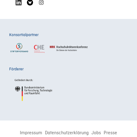
Konsortialpartner
Förderer
Impressum
Datenschutzerklärung
Jobs
Presse