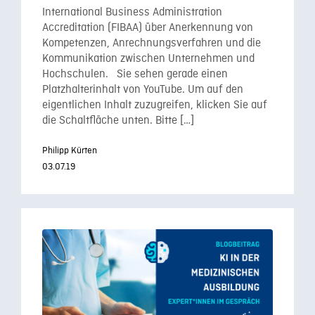
International Business Administration
Accreditation (FIBAA) über Anerkennung von
Kompetenzen, Anrechnungsverfahren und die
Kommunikation zwischen Unternehmen und
Hochschulen. Sie sehen gerade einen
Platzhalterinhalt von YouTube. Um auf den
eigentlichen Inhalt zuzugreifen, klicken Sie auf
die Schaltfläche unten. Bitte […]
Philipp Kürten
03.07.19