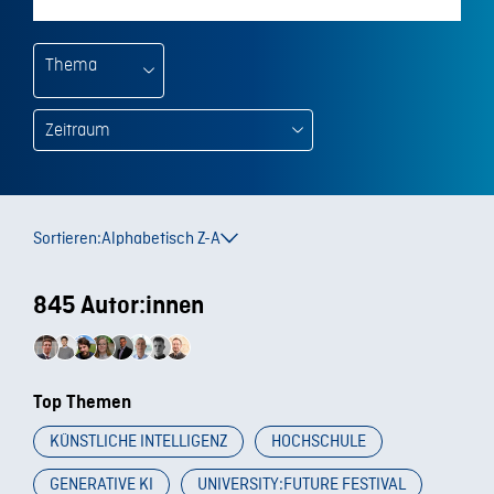
Thema
Sortieren:
Alphabetisch Z-A
845 Autor:innen
Top Themen
KÜNSTLICHE INTELLIGENZ
HOCHSCHULE
GENERATIVE KI
UNIVERSITY:FUTURE FESTIVAL