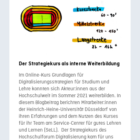
Der Strategiekurs als interne Weiterbildung
Im Online-Kurs Grundlagen für
Digitalisierungsstrategien für Studium und
Lehre konnten sich Akteur:innen aus der
Hochschulwelt im Sommer 2021 weiterbilden. In
diesem Blogbeitrag berichten Mitarbeiter:innen
der Heinrich-Heine-Universität Düsseldorf von
ihren Erfahrungen und dem Nutzen des Kurses
für ihr Team am Service-Center für gutes Lehren
und Lernen (SeLL). Der Strategiekurs des
Hochschulforum Digitalisierung kam für uns