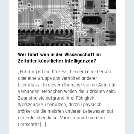
Wer führt wen in der Wissenschaft im
Zeitalter künstlicher Intelligenzen?
„Führung ist ein Prozess, bei dem eine Person
oder eine Gruppe das Verhalten anderer
beeinflusst. In diesem Sinne ist sie mit Autorität
verbunden. Menschen wollen die Stärksten sein.
Zwar sind sie aufgrund ihrer Fähigkeit,
Werkzeuge zu benutzen, derzeit physisch
stärker als die meisten anderen Lebewesen auf
der Erde, aber dieser Vorteil nimmt mit dem
Fortschritt […]