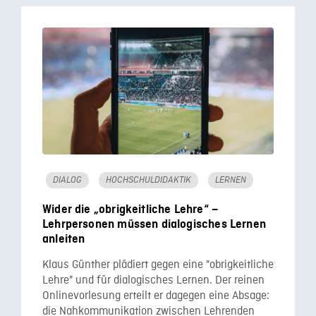
DIALOG
HOCHSCHULDIDAKTIK
LERNEN
Wider die „obrigkeitliche Lehre“ –
Lehrpersonen müssen dialogisches Lernen
anleiten
Klaus Günther plädiert gegen eine "obrigkeitliche
Lehre" und für dialogisches Lernen. Der reinen
Onlinevorlesung erteilt er dagegen eine Absage:
die Nahkommunikation zwischen Lehrenden