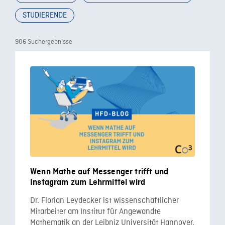
STUDIERENDE
906 Suchergebnisse
Wenn Mathe auf Messenger trifft und
Instagram zum Lehrmittel wird
Dr. Florian Leydecker ist wissenschaftlicher
Mitarbeiter am Institut für Angewandte
Mathematik an der Leibniz Universität Hannover.