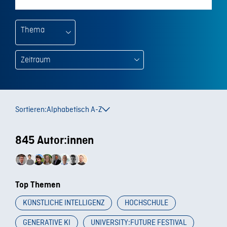
Thema
Sortieren:
Alphabetisch A-Z
845 Autor:innen
Top Themen
KÜNSTLICHE INTELLIGENZ
HOCHSCHULE
GENERATIVE KI
UNIVERSITY:FUTURE FESTIVAL