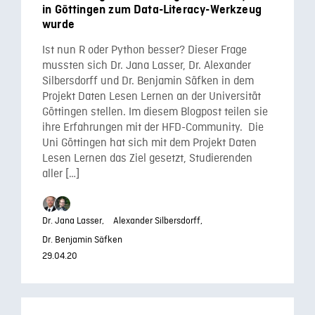
in Göttingen zum Data-Literacy-Werkzeug
wurde
Ist nun R oder Python besser? Dieser Frage
mussten sich Dr. Jana Lasser, Dr. Alexander
Silbersdorff und Dr. Benjamin Säfken in dem
Projekt Daten Lesen Lernen an der Universität
Göttingen stellen. Im diesem Blogpost teilen sie
ihre Erfahrungen mit der HFD-Community. Die
Uni Göttingen hat sich mit dem Projekt Daten
Lesen Lernen das Ziel gesetzt, Studierenden
aller […]
Dr. Jana Lasser,
Alexander Silbersdorff,
Dr. Benjamin Säfken
29.04.20