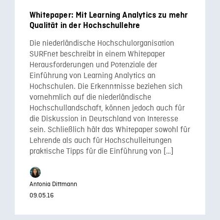
Whitepaper: Mit Learning Analytics zu mehr
Qualität in der Hochschullehre
Die niederländische Hochschulorganisation
SURFnet beschreibt in einem Whitepaper
Herausforderungen und Potenziale der
Einführung von Learning Analytics an
Hochschulen. Die Erkenntnisse beziehen sich
vornehmlich auf die niederländische
Hochschullandschaft, können jedoch auch für
die Diskussion in Deutschland von Interesse
sein. Schließlich hält das Whitepaper sowohl für
Lehrende als auch für Hochschulleitungen
praktische Tipps für die Einführung von […]
Antonia Dittmann
09.05.16