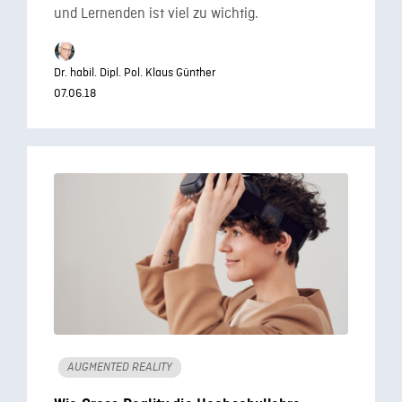
und Lernenden ist viel zu wichtig.
Dr. habil. Dipl. Pol. Klaus Günther
07.06.18
AUGMENTED REALITY