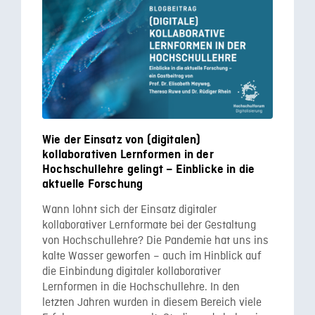
Wie der Einsatz von (digitalen)
kollaborativen Lernformen in der
Hochschullehre gelingt – Einblicke in die
aktuelle Forschung
Wann lohnt sich der Einsatz digitaler
kollaborativer Lernformate bei der Gestaltung
von Hochschullehre? Die Pandemie hat uns ins
kalte Wasser geworfen – auch im Hinblick auf
die Einbindung digitaler kollaborativer
Lernformen in die Hochschullehre. In den
letzten Jahren wurden in diesem Bereich viele