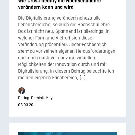
Wie Cross Reality die Hochschullehre
verändern kann und wird
Die Digitalisierung verändert nahezu alle
Lebensbereiche, so auch die Hochschullehre.
Das ist nicht neu. Spannend ist allerdings, in
welcher Form und Vielfalt sich diese
Veränderung präsentiert. Jeder Fachbereich
steht da vor seinen eigenen Herausforderungen,
aber eben auch vor ganz individuellen
Möglichkeiten der Innovation durch und mit
Digitalisierung. In diesem Beitrag beleuchte ich
meinen eigenen Fachbereich, […]
Dr.-Ing. Dominik May
06.03.20