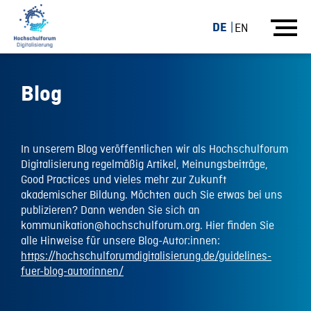
DE
EN
Blog
In unserem Blog veröffentlichen wir als Hochschulforum
Digitalisierung regelmäßig Artikel, Meinungsbeiträge,
Good Practices und vieles mehr zur Zukunft
akademischer Bildung. Möchten auch Sie etwas bei uns
publizieren? Dann wenden Sie sich an
kommunikation@hochschulforum.org. Hier finden Sie
alle Hinweise für unsere Blog-Autor:innen:
https://hochschulforumdigitalisierung.de/guidelines-
fuer-blog-autorinnen/