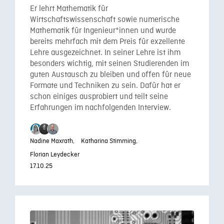
Er lehrt Mathematik für
Wirtschaftswissenschaft sowie numerische
Mathematik für Ingenieur*innen und wurde
bereits mehrfach mit dem Preis für exzellente
Lehre ausgezeichnet. In seiner Lehre ist ihm
besonders wichtig, mit seinen Studierenden im
guten Austausch zu bleiben und offen für neue
Formate und Techniken zu sein. Dafür hat er
schon einiges ausprobiert und teilt seine
Erfahrungen im nachfolgenden Interview.
Nadine Maxrath,
Katharina Stimming,
Florian Leydecker
17.10.25