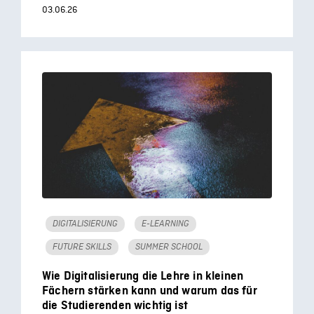
03.06.26
DIGITALISIERUNG
E-LEARNING
FUTURE SKILLS
SUMMER SCHOOL
Wie Digitalisierung die Lehre in kleinen
Fächern stärken kann und warum das für
die Studierenden wichtig ist