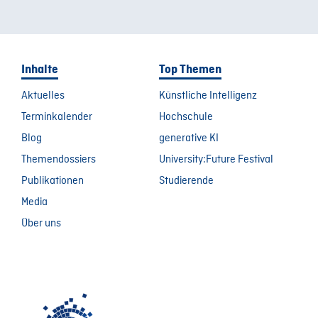
Inhalte
Top Themen
Aktuelles
Künstliche Intelligenz
Terminkalender
Hochschule
Blog
generative KI
Themendossiers
University:Future Festival
Publikationen
Studierende
Media
Über uns