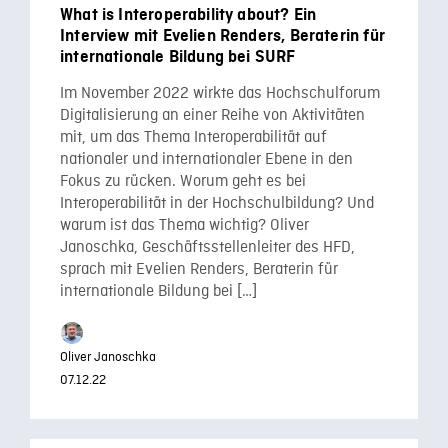
What is Interoperability about? Ein
Interview mit Evelien Renders, Beraterin für
internationale Bildung bei SURF
Im November 2022 wirkte das Hochschulforum
Digitalisierung an einer Reihe von Aktivitäten
mit, um das Thema Interoperabilität auf
nationaler und internationaler Ebene in den
Fokus zu rücken. Worum geht es bei
Interoperabilität in der Hochschulbildung? Und
warum ist das Thema wichtig? Oliver
Janoschka, Geschäftsstellenleiter des HFD,
sprach mit Evelien Renders, Beraterin für
internationale Bildung bei […]
Oliver Janoschka
07.12.22