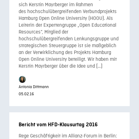
sich Kerstin Mayrberger im Rahmen
des hochschulübergreifenden Verbundprojekts
Hamburg Open Online University (HOOU). Als
Leiterin der Expertengruppe „Open Educational
Resources“, Mitglied der
hochschulübergreifenden Lenkungsgruppe und
strategischen Steuergruppe ist sie maßgeblich
an der Verwirklichung des Projekts Hamburg
Open Online University beteiligt. Wir haben mit
Kerstin Mayrberger über die Idee und […]
Antonia Dittmann
05.02.16
Bericht vom HFD-Klausurtag 2016
Rege Geschäftigkeit im Allianz-Forum in Berlin: