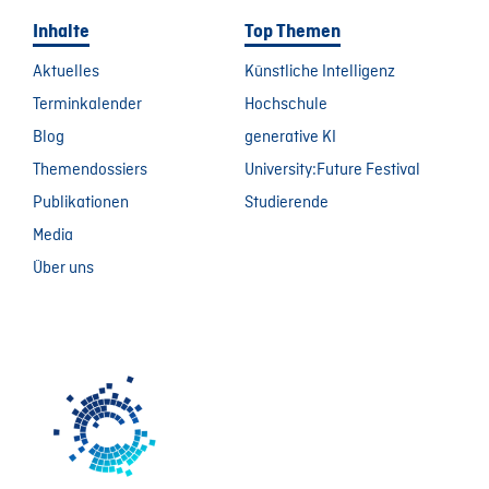
Inhalte
Top Themen
Aktuelles
Künstliche Intelligenz
Terminkalender
Hochschule
Blog
generative KI
Themendossiers
University:Future Festival
Publikationen
Studierende
Media
Über uns