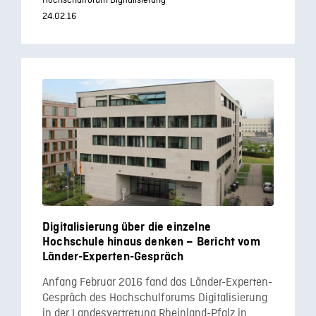
Hochschulforum Digitalisierung
24.02.16
Digitalisierung über die einzelne
Hochschule hinaus denken – Bericht vom
Länder-Experten-Gespräch
Anfang Februar 2016 fand das Länder-Experten-
Gespräch des Hochschulforums Digitalisierung
in der Landesvertretung Rheinland-Pfalz in