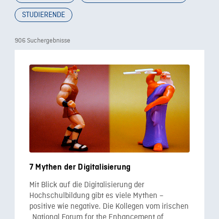
STUDIERENDE
906 Suchergebnisse
7 Mythen der Digitalisierung
Mit Blick auf die Digitalisierung der
Hochschulbildung gibt es viele Mythen –
positive wie negative. Die Kollegen vom irischen
„National Forum for the Enhancement of