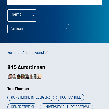
Thema
Sortieren:
Älteste zuerst
845 Autor:innen
Top Themen
KÜNSTLICHE INTELLIGENZ
HOCHSCHULE
GENERATIVE KI
UNIVERSITY:FUTURE FESTIVAL