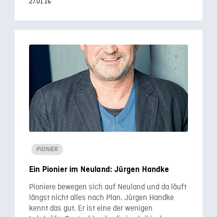
27.01.16
PIONIER
Ein Pionier im Neuland: Jürgen Handke
Pioniere bewegen sich auf Neuland und da läuft
längst nicht alles nach Plan. Jürgen Handke
kennt das gut. Er ist eine der wenigen