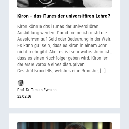
Kiron – das iTunes der universitären Lehre?
Kiron könnte das iTunes der universitären
Ausbildung werden. Damit meine ich nicht die
Aussichten auf Geld oder Bedeutung in der Welt.
Es kann gut sein, dass es Kiron in einem Jahr
nicht mehr gibt. Aber es ist sehr wahrscheinlich,
dass es einen Nachfolger geben wird. Kiron ist
der erste Vorbote eines disruptiven
Geschäftsmodells, welches eine Branche, […]
Prof. Dr. Torsten Eymann
22.02.16