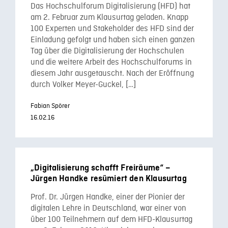
Das Hochschulforum Digitalisierung (HFD) hat
am 2. Februar zum Klausurtag geladen. Knapp
100 Experten und Stakeholder des HFD sind der
Einladung gefolgt und haben sich einen ganzen
Tag über die Digitalisierung der Hochschulen
und die weitere Arbeit des Hochschulforums in
diesem Jahr ausgetauscht. Nach der Eröffnung
durch Volker Meyer-Guckel, […]
Fabian Spörer
16.02.16
„Digitalisierung schafft Freiräume“ –
Jürgen Handke resümiert den Klausurtag
Prof. Dr. Jürgen Handke, einer der Pionier der
digitalen Lehre in Deutschland, war einer von
über 100 Teilnehmern auf dem HFD-Klausurtag