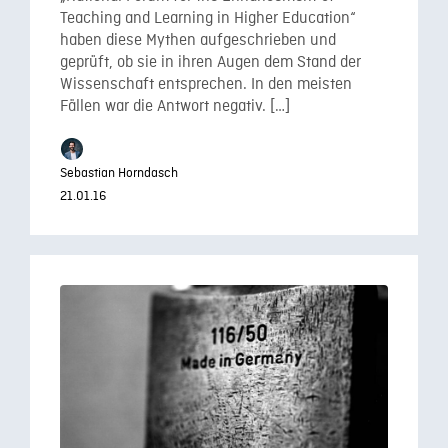
Teaching and Learning in Higher Education“
haben diese Mythen aufgeschrieben und
geprüft, ob sie in ihren Augen dem Stand der
Wissenschaft entsprechen. In den meisten
Fällen war die Antwort negativ. […]
Sebastian Horndasch
21.01.16