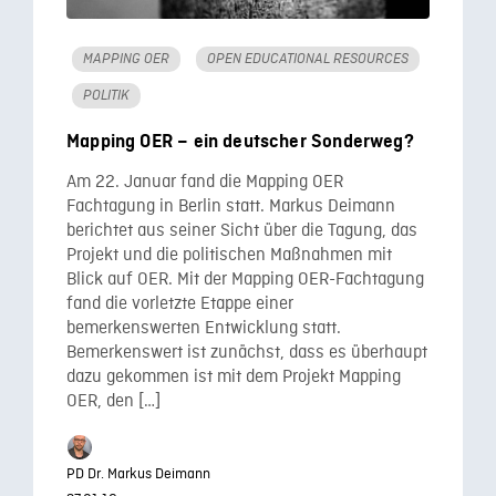
MAPPING OER
OPEN EDUCATIONAL RESOURCES
POLITIK
Mapping OER – ein deutscher Sonderweg?
Am 22. Januar fand die Mapping OER
Fachtagung in Berlin statt. Markus Deimann
berichtet aus seiner Sicht über die Tagung, das
Projekt und die politischen Maßnahmen mit
Blick auf OER. Mit der Mapping OER-Fachtagung
fand die vorletzte Etappe einer
bemerkenswerten Entwicklung statt.
Bemerkenswert ist zunächst, dass es überhaupt
dazu gekommen ist mit dem Projekt Mapping
OER, den […]
PD Dr. Markus Deimann