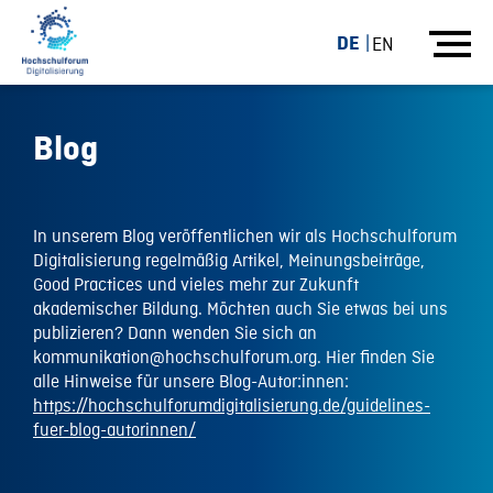
DE
EN
Blog
In unserem Blog veröffentlichen wir als Hochschulforum
Digitalisierung regelmäßig Artikel, Meinungsbeiträge,
Good Practices und vieles mehr zur Zukunft
akademischer Bildung. Möchten auch Sie etwas bei uns
publizieren? Dann wenden Sie sich an
kommunikation@hochschulforum.org. Hier finden Sie
alle Hinweise für unsere Blog-Autor:innen:
https://hochschulforumdigitalisierung.de/guidelines-
fuer-blog-autorinnen/