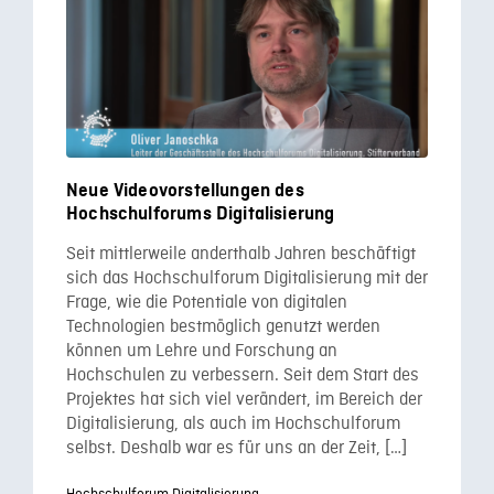
Neue Videovorstellungen des
Hochschulforums Digitalisierung
Seit mittlerweile anderthalb Jahren beschäftigt
sich das Hochschulforum Digitalisierung mit der
Frage, wie die Potentiale von digitalen
Technologien bestmöglich genutzt werden
können um Lehre und Forschung an
Hochschulen zu verbessern. Seit dem Start des
Projektes hat sich viel verändert, im Bereich der
Digitalisierung, als auch im Hochschulforum
selbst. Deshalb war es für uns an der Zeit, […]