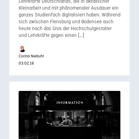
Lehrkräfte Deutschlands, die in akribischer
Kleinarbeit und mit phänomenaler Ausdauer ein
ganzes Studienfach digitalisiert haben. Während
sich zwischen Flensburg und Bodensee auch
heute noch das Gros der Hochschulgestalter
und Lehrkräfte gegen einen […]
Corina Niebuhr
03.02.16