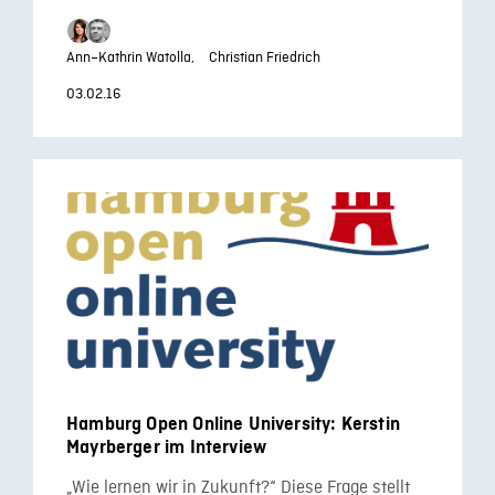
Ann–Kathrin Watolla,
Christian Friedrich
03.02.16
Hamburg Open Online University: Kerstin
Mayrberger im Interview
„Wie lernen wir in Zukunft?“ Diese Frage stellt