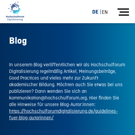
DE
EN
Blog
In unserem Blog veröffentlichen wir als Hochschulforum
Digitalisierung regelmäßig Artikel, Meinungsbeiträge,
Good Practices und vieles mehr zur Zukunft
akademischer Bildung. Möchten auch Sie etwas bei uns
publizieren? Dann wenden Sie sich an
kommunikation@hochschulforum.org. Hier finden Sie
alle Hinweise für unsere Blog-Autor:innen:
https://hochschulforumdigitalisierung.de/guidelines-
fuer-blog-autorinnen/