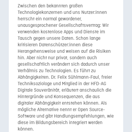
Zwischen den bekannten großen
Technologiekonzernen und uns Nutzer:innen
herrscht ein normal gewordener,
unausgesprochener Gesellschaftsvertrag: Wir
verwenden kostenlose Apps und Dienste im
Tausch gegen unsere Daten. Schon lange
kritisieren Datenschützer:innen diese
Herangehensweise und weisen auf die Risiken
hin. Aber nicht nur privat, sondern auch
gesellschaftlich verändert sich dadurch unser
Verhältnis zu Technologien. Es führt zu
Abhängigkeiten. Dr. Felix Sühlmann-Faul, freier
Techniksoziologe und Mitglied in der HFD-AG
Digitale Souveränität, erläutert anschaulich die
Hintergründe und Konsequenzen, die aus
digitaler Abhängigkeit entstehen können. Als
mögliche Alternative nennt er Open Source-
Software und gibt Handlungsempfehlungen, wie
diese im Bildungsbereich integriert werden
können.