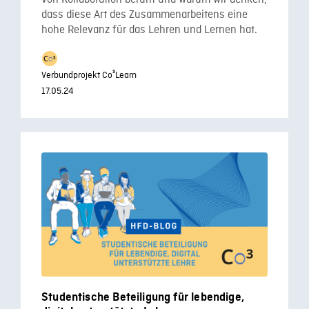
dass diese Art des Zusammenarbeitens eine
hohe Relevanz für das Lehren und Lernen hat.
Verbundprojekt Co³Learn
17.05.24
Studentische Beteiligung für lebendige,