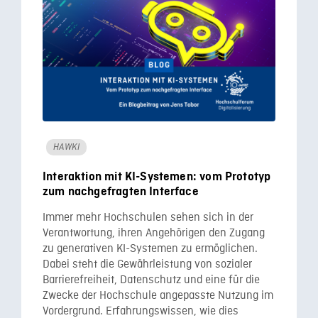
HAWKI
Interaktion mit KI-Systemen: vom Prototyp
zum nachgefragten Interface
Immer mehr Hochschulen sehen sich in der
Verantwortung, ihren Angehörigen den Zugang
zu generativen KI-Systemen zu ermöglichen.
Dabei steht die Gewährleistung von sozialer
Barrierefreiheit, Datenschutz und eine für die
Zwecke der Hochschule angepasste Nutzung im
Vordergrund. Erfahrungswissen, wie dies