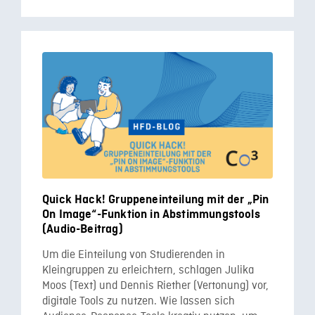
Quick Hack! Gruppeneinteilung mit der „Pin
On Image“-Funktion in Abstimmungstools
(Audio-Beitrag)
Um die Einteilung von Studierenden in
Kleingruppen zu erleichtern, schlagen Julika
Moos (Text) und Dennis Riether (Vertonung) vor,
digitale Tools zu nutzen. Wie lassen sich