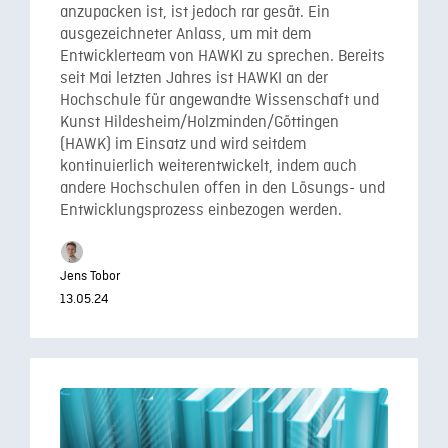
anzupacken ist, ist jedoch rar gesät. Ein
ausgezeichneter Anlass, um mit dem
Entwicklerteam von HAWKI zu sprechen. Bereits
seit Mai letzten Jahres ist HAWKI an der
Hochschule für angewandte Wissenschaft und
Kunst Hildesheim/Holzminden/Göttingen
(HAWK) im Einsatz und wird seitdem
kontinuierlich weiterentwickelt, indem auch
andere Hochschulen offen in den Lösungs- und
Entwicklungsprozess einbezogen werden.
Jens Tobor
13.05.24