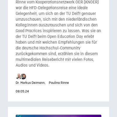
Rinne vom Kooperationsnetzwerk OER (KNOER)
war die HFD-Delegationsreise eine ideale
Gelegenheit, um sich an der TU Delft genauer
umzuschauen, sich mit den niederländischen
Kolleg:innen auszutauschen und sich von den
Good Practices inspirieren zu lassen. Was sie an
der TU Delft beim Open Education Day erlebt
haben und mit welchen Empfehlungen sie für
die deutsche Hochschul-Community
zurückgekommen sind, erzählen sie in diesem
multimedialen Reisebericht mit vielen Fotos,
Audios und Videos.
Dr. Markus Deimann,
Paulina Rinne
08.05.24