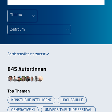
Thema
Sortieren:
Älteste zuerst
845 Autor:innen
Top Themen
KÜNSTLICHE INTELLIGENZ
HOCHSCHULE
GENERATIVE KI
UNIVERSITY:FUTURE FESTIVAL