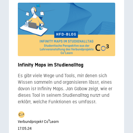
Infinity Maps im Studienalltag
Es gibt viele Wege und Tools, mit denen sich
Wissen sammeln und organisieren lässt, eines
davon ist Infinity Maps. Jan Gabow zeigt, wie er
dieses Tool in seinem Studienalltag nutzt und
erklärt, welche Funktionen es umfasst.
Verbundprojekt Co³Learn
17.05.24