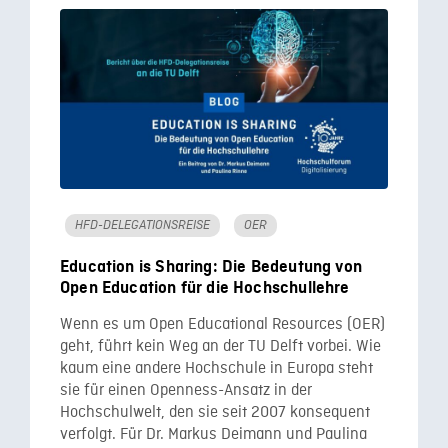
HFD-DELEGATIONSREISE
OER
Education is Sharing: Die Bedeutung von
Open Education für die Hochschullehre
Wenn es um Open Educational Resources (OER)
geht, führt kein Weg an der TU Delft vorbei. Wie
kaum eine andere Hochschule in Europa steht
sie für einen Openness-Ansatz in der
Hochschulwelt, den sie seit 2007 konsequent
verfolgt. Für Dr. Markus Deimann und Paulina