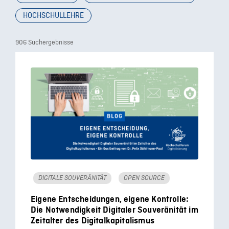
HOCHSCHULLEHRE
906 Suchergebnisse
DIGITALE SOUVERÄNITÄT
OPEN SOURCE
Eigene Entscheidungen, eigene Kontrolle:
Die Notwendigkeit Digitaler Souveränität im
Zeitalter des Digitalkapitalismus