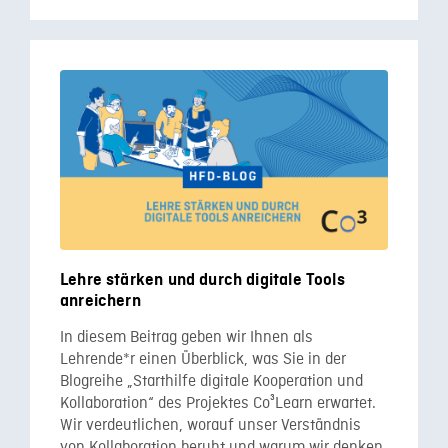
Lehre stärken und durch digitale Tools
anreichern
In diesem Beitrag geben wir Ihnen als
Lehrende*r einen Überblick, was Sie in der
Blogreihe „Starthilfe digitale Kooperation und
Kollaboration“ des Projektes Co³Learn erwartet.
Wir verdeutlichen, worauf unser Verständnis
von Kollaboration beruht und warum wir denken,