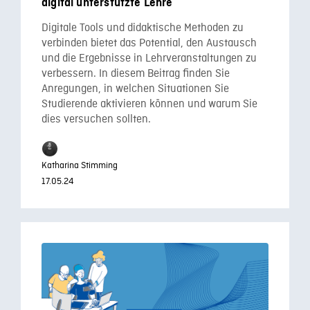
digital unterstützte Lehre
Digitale Tools und didaktische Methoden zu
verbinden bietet das Potential, den Austausch
und die Ergebnisse in Lehrveranstaltungen zu
verbessern. In diesem Beitrag finden Sie
Anregungen, in welchen Situationen Sie
Studierende aktivieren können und warum Sie
dies versuchen sollten.
Katharina Stimming
17.05.24