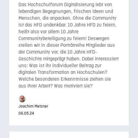
Das Hochschulforum Digitalisierung lebt von
lebendigen Begegnungen, frischen Ideen und
Menschen, die anpacken. Ohne die Community
ist das HFD undenkbar. 10 Jahre HFD zu feiern,
heißt also vor allem 10 Jahre
Communitybeteiligung zu feiern! Deswegen
stellen wir in dieser Porträtreihe Mitglieder aus
der Community vor, die 10 Jahre HFD-
Geschichte mitgeprägt haben. Dabei interessiert
uns: Was ist ihr individueller Beitrag zur
digitalen Transformation an Hochschulen?
Welche besonderen Erkenntnisse ziehen sie
aus ihrer Arbeit? Was motiviert sie?
Joachim Metzner
06.05.24