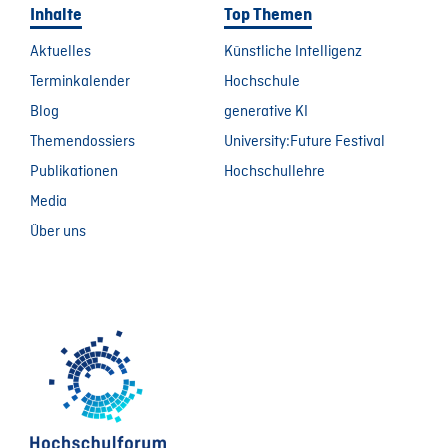
Inhalte
Top Themen
Aktuelles
Künstliche Intelligenz
Terminkalender
Hochschule
Blog
generative KI
Themendossiers
University:Future Festival
Publikationen
Hochschullehre
Media
Über uns