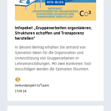
Infopaket „Gruppenarbeiten organisieren,
Strukturen schaffen und Transparenz
herstellen“
In diesem Beitrag erhalten Sie anhand von
Szenarien Ideen für die Organisation und
Unterstützung von Gruppenarbeiten in
Lehrveranstaltungen. Mit zwei konkreten Tool-
Vorschlägen werden die Szenarien illustriert.
Verbundprojekt Co³Learn
17.05.24