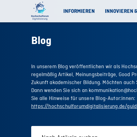
INFORMIEREN
INNOVIEREN 
Blog
In unserem Blog veröffentlichen wir als Hochs
regelmäßig Artikel, Meinungsbeiträge, Good Pr
Zukunft akademischer Bildung. Möchten auch S
Dann wenden Sie sich an kommunikation@hoch
Sie alle Hinweise für unsere Blog-Autor:innen:
https://hochschulforumdigitalisierung.de/guid