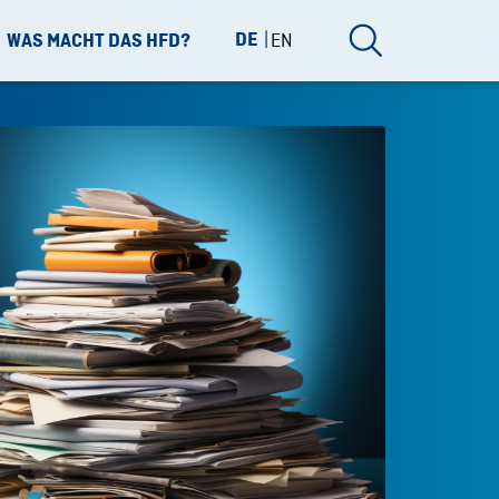
DE
EN
WAS MACHT DAS HFD?