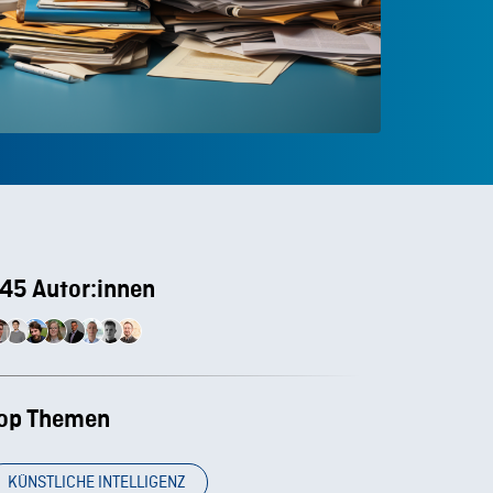
45 Autor:innen
op Themen
KÜNSTLICHE INTELLIGENZ