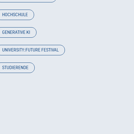
HOCHSCHULE
GENERATIVE KI
UNIVERSITY:FUTURE FESTIVAL
STUDIERENDE