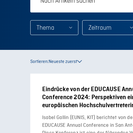
Thema
Sortieren:
Neueste zuerst
Eindrücke von der EDUCAUSE Ann
Conference 2024: Perspektiven ei
europäischen Hochschulvertreteri
Isabel Gallin (EUNIS, KIT) berichtet von d
EDUCAUSE Annual Conference in San Anto